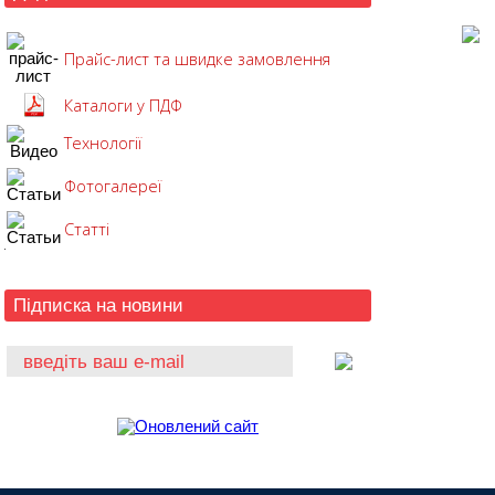
Прайс-лист та швидке замовлення
Каталоги у ПДФ
Технології
Фотогалереї
Статті
Підписка на новини