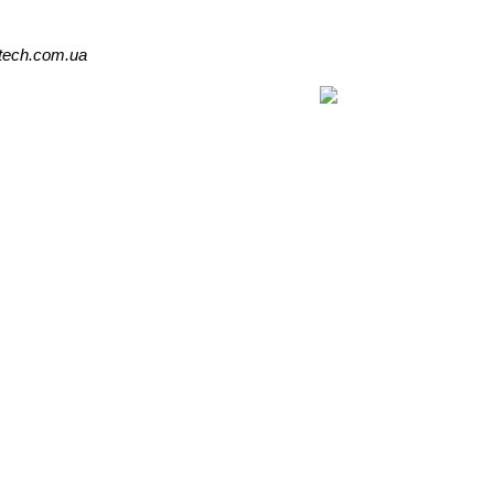
tech.com.ua