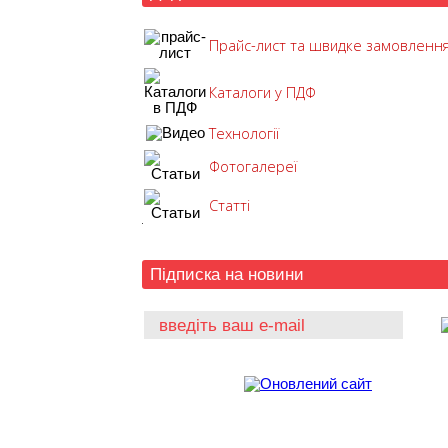
Прайс-лист та швидке замовленн
Каталоги у ПДФ
Технології
Фотогалереї
Статті
Підписка на новини