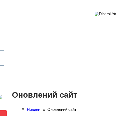
Оновлений сайт
//
Новини
//
Оновлений сайт