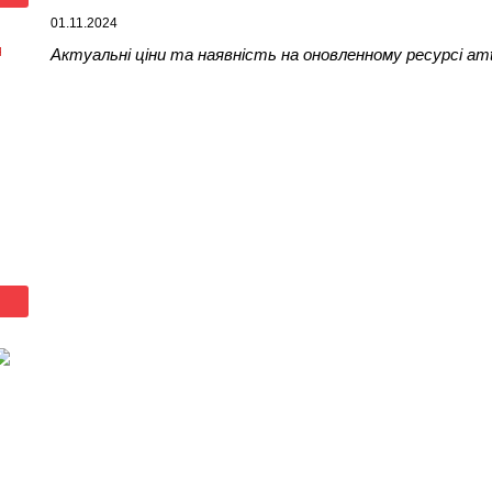
01.11.2024
я
Актуальні ціни та наявність на оновленному ресурсі am