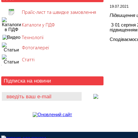
19.07.2021
Прайс-лист та швидке замовлення
Підвищення ці
Каталоги у ПДФ
З 01 серпня 
підвищенням 
Технології
Сподіваємось
Фотогалереї
Статті
Підписка на новини