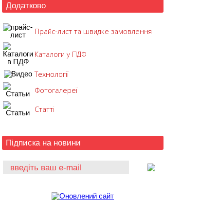
Додатково
Прайс-лист та швидке замовлення
Каталоги у ПДФ
Технології
Фотогалереї
Статті
Підписка на новини