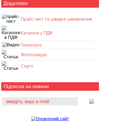
Додатково
Прайс-лист та швидке замовлення
Каталоги у ПДФ
Технології
Фотогалереї
Статті
Підписка на новини