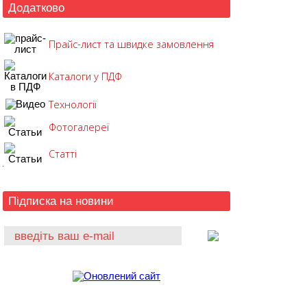
Додатково
Прайс-лист та швидке замовлення
Каталоги у ПДФ
Технології
Фотогалереї
Статті
Підписка на новини