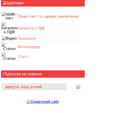
Додатково
Прайс-лист та швидке замовлення
Каталоги у ПДФ
Технології
Фотогалереї
Статті
Підписка на новини