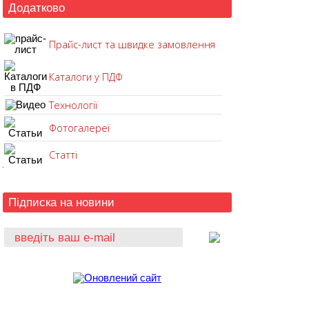
Додатково
Прайс-лист та швидке замовлення
Каталоги у ПДФ
Технології
Фотогалереї
Статті
Підписка на новини