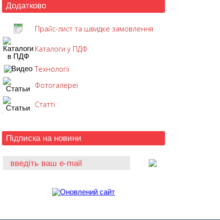
Додатково
Прайс-лист та швидке замовлення
Каталоги у ПДФ
Технології
Фотогалереї
Статті
Підписка на новини