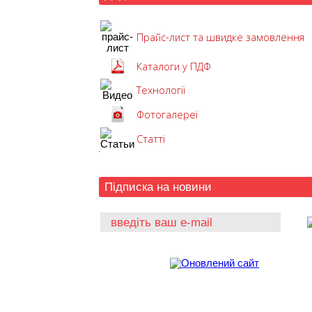
Прайс-лист та швидке замовлення
Каталоги у ПДФ
Технології
Фотогалереї
Статті
Підписка на новини