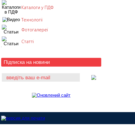
Каталоги у ПДФ
Технології
Фотогалереї
Статті
Підписка на новини